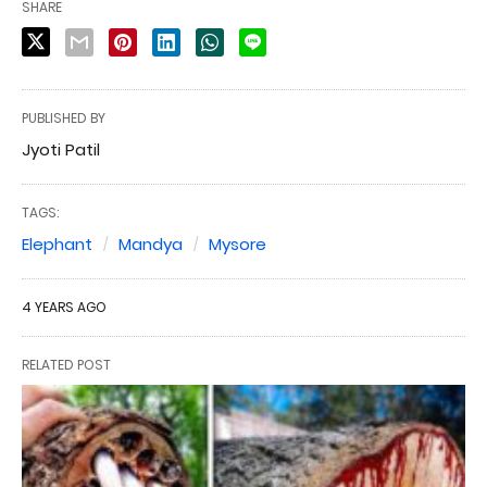
SHARE
PUBLISHED BY
Jyoti Patil
TAGS:
Elephant
Mandya
Mysore
4 YEARS AGO
RELATED POST