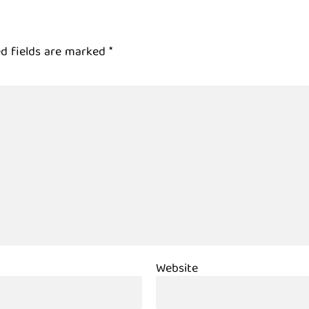
d fields are marked
*
Website