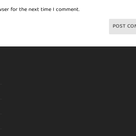
wser for the next time I comment.