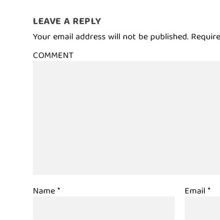
LEAVE A REPLY
Your email address will not be published.
Require
COMMENT
Name
*
Email
*