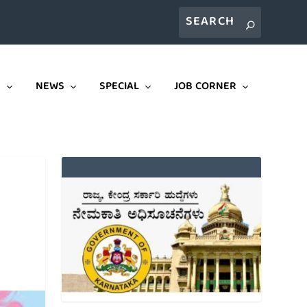
E
NEWS
SPECIAL
JOB CORNER