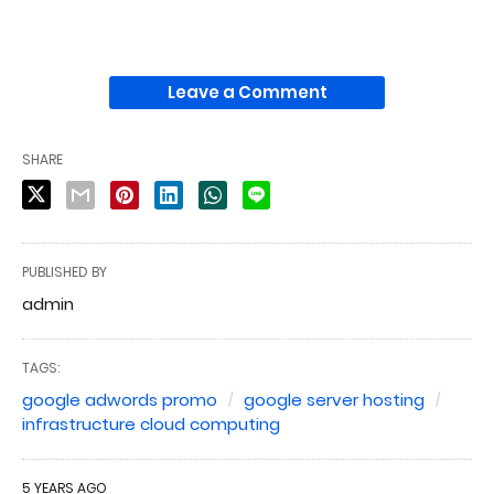
Leave a Comment
SHARE
PUBLISHED BY
admin
TAGS:
google adwords promo
google server hosting
infrastructure cloud computing
5 YEARS AGO