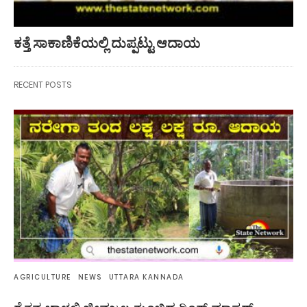
ಕತ್ತೆ ಸಾಕಾಣಿಕೆಯಲ್ಲಿ ದುಪ್ಪಟ್ಟು ಆದಾಯ
RECENT POSTS
AGRICULTURE
NEWS
UTTARA KANNADA