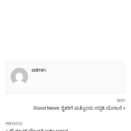
admin
NEXT
Good News: ರೈತರಿಗೆ ಮತ್ತೊಂದು ಸಬ್ಸಿಡಿ ಯೋಜನೆ »
PREVIOUS