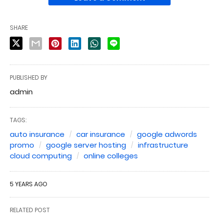
SHARE
PUBLISHED BY
admin
TAGS:
auto insurance
car insurance
google adwords
promo
google server hosting
infrastructure
cloud computing
online colleges
5 YEARS AGO
RELATED POST